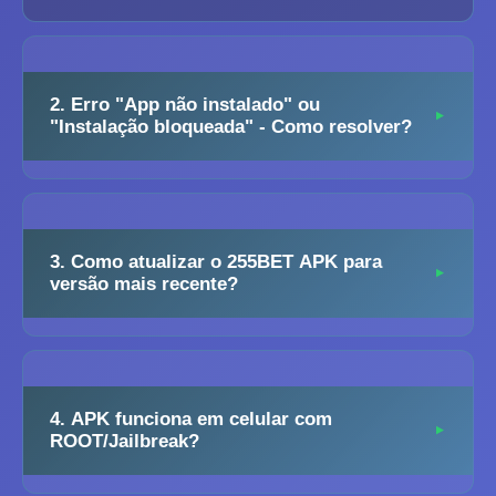
2. Erro "App não instalado" ou
"Instalação bloqueada" - Como resolver?
Soluções para Erros Comuns de Instalação:
3. Como atualizar o 255BET APK para
Erro: "App não instalado"
versão mais recente?
Causa:
Fontes desconhecidas desativadas
Solução:
Configurações > Segurança >
2 Métodos de Atualização:
Fontes Desconhecidas > Chrome [ON]
4. APK funciona em celular com
Método 1: Atualização Automática
Erro: "Instalação bloqueada por motivos de
ROOT/Jailbreak?
(Recomendado)
segurança"