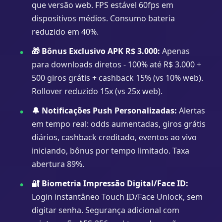
que versão web. FPS estável 60fps em
dispositivos médios. Consumo bateria
reduzido em 40%.
🎁 Bônus Exclusivo APK R$ 3.000:
Apenas
para downloads diretos - 100% até R$ 3.000 +
500 giros grátis + cashback 15% (vs 10% web).
Rollover reduzido 15x (vs 25x web).
🔔 Notificações Push Personalizadas:
Alertas
em tempo real: odds aumentadas, giros grátis
diários, cashback creditado, eventos ao vivo
iniciando, bônus por tempo limitado. Taxa
abertura 89%.
🔐 Biometria Impressão Digital/Face ID:
Login instantâneo Touch ID/Face Unlock, sem
digitar senha. Segurança adicional com