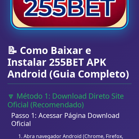
📝 Como Baixar e
Instalar 255BET APK
Android (Guia Completo)
🔽 Método 1: Download Direto Site
Oficial (Recomendado)
Passo 1: Acessar Página Download
Oficial
Abra navegador Android (Chrome, Firefox,