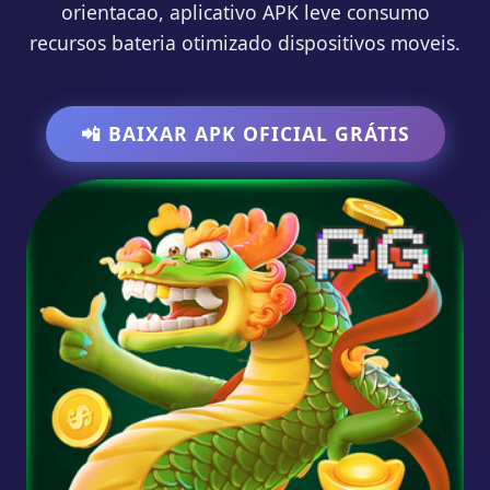
orientacao, aplicativo APK leve consumo
recursos bateria otimizado dispositivos moveis.
📲 BAIXAR APK OFICIAL GRÁTIS