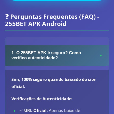
❓ Perguntas Frequentes (FAQ) -
255BET APK Android
1. O 255BET APK é seguro? Como
verifico autenticidade?
Sim, 100% seguro quando baixado do site
oficial.
Verificações de Autenticidade:
✅
URL Oficial:
Apenas baixe de