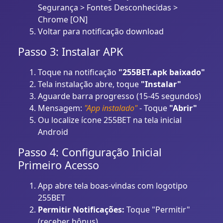
Segurança > Fontes Desconhecidas >
Chrome [ON]
Voltar para notificação download
Passo 3: Instalar APK
Toque na notificação
"255BET.apk baixado"
Tela instalação abre, toque
"Instalar"
Aguarde barra progresso (15-45 segundos)
Mensagem:
"App instalado"
- Toque
"Abrir"
Ou localize ícone 255BET na tela inicial
Android
Passo 4: Configuração Inicial
Primeiro Acesso
App abre tela boas-vindas com logotipo
255BET
Permitir Notificações:
Toque "Permitir"
(receber bônus)