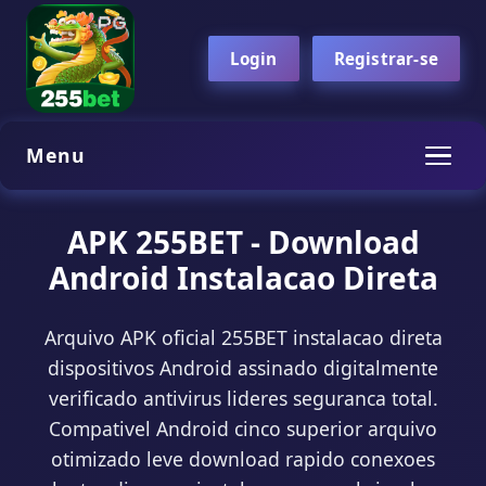
Login
Registrar-se
Menu
APK 255BET - Download
Android Instalacao Direta
Arquivo APK oficial 255BET instalacao direta
dispositivos Android assinado digitalmente
verificado antivirus lideres seguranca total.
Compativel Android cinco superior arquivo
otimizado leve download rapido conexoes