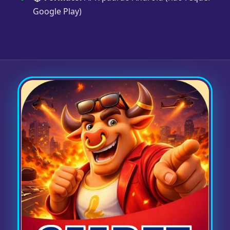
Google Play)