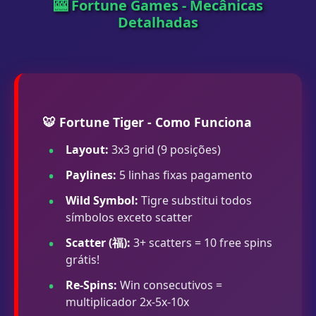
🎰 Fortune Games - Mecânicas
Detalhadas
🐯 Fortune Tiger - Como Funciona
Layout:
3x3 grid (9 posições)
Paylines:
5 linhas fixas pagamento
Wild Symbol:
Tigre substitui todos
símbolos exceto scatter
Scatter (福):
3+ scatters = 10 free spins
grátis!
Re-Spins:
Win consecutivos =
multiplicador 2x-5x-10x