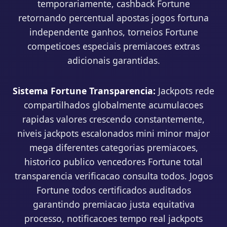
temporariamente, cashback Fortune
retornando percentual apostas jogos fortuna
independente ganhos, torneios Fortune
competicoes especiais premiacoes extras
adicionais garantidas.
Sistema Fortune Transparencia:
Jackpots rede
compartilhados globalmente acumulacoes
rapidas valores crescendo constantemente,
niveis jackpots escalonados mini minor major
mega diferentes categorias premiacoes,
historico publico vencedores Fortune total
transparencia verificacao consulta todos. Jogos
Fortune todos certificados auditados
garantindo premiacao justa equitativa
processo, notificacoes tempo real jackpots