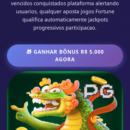
vencidos conquistados plataforma alertando
usuarios, qualquer aposta jogos Fortune
qualifica automaticamente jackpots
progressivos participacao.
🎁 GANHAR BÔNUS R$ 5.000
AGORA