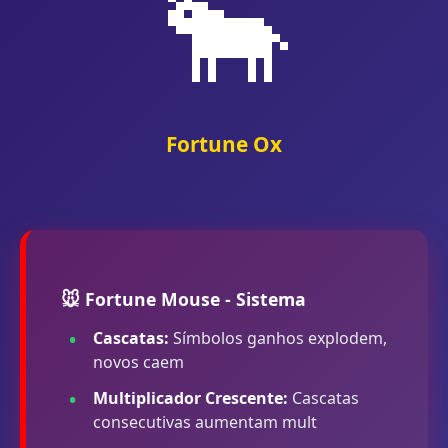
🐂
Fortune Ox
🐭 Fortune Mouse - Sistema
Cascatas:
Símbolos ganhos explodem,
novos caem
Multiplicador Crescente:
Cascatas
consecutivas aumentam mult