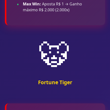
Max Win:
Aposta R$ 1 → Ganho
máximo R$ 2.000 (2.000x)
🐯
Fortune Tiger