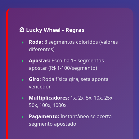
🎡 Lucky Wheel - Regras
Roda:
8 segmentos coloridos (valores
diferentes)
Apostas:
Escolha 1+ segmentos
apostar (R$ 1-100/segmento)
Giro:
Roda física gira, seta aponta
vencedor
Multiplicadores:
1x, 2x, 5x, 10x, 25x,
50x, 100x, 1000x!
Pagamento:
Instantâneo se acerta
segmento apostado